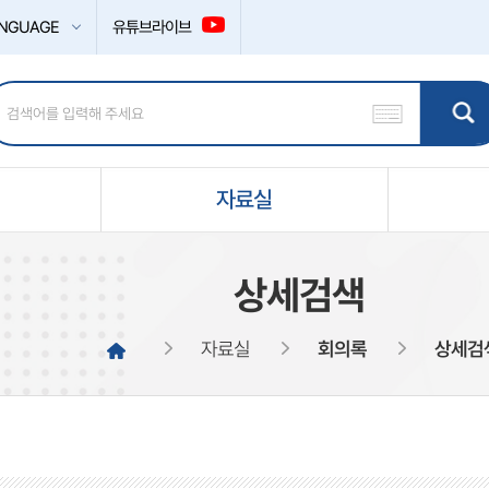
NGUAGE
유튜브라이브
자료실
상세검색
자료실
회의록
상세검