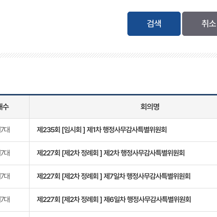
검색
대수
회의명
7대
제235회 [임시회 ] 제1차 행정사무감사특별위원회
7대
제227회 [제2차 정례회 ] 제2차 행정사무감사특별위원회
7대
제227회 [제2차 정례회 ] 제7일차 행정사무감사특별위원회
7대
제227회 [제2차 정례회 ] 제6일차 행정사무감사특별위원회