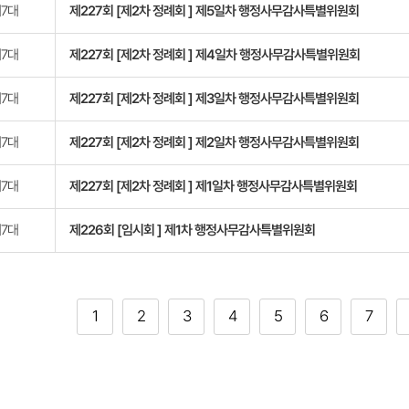
7대
제227회 [제2차 정례회 ] 제5일차 행정사무감사특별위원회
7대
제227회 [제2차 정례회 ] 제4일차 행정사무감사특별위원회
7대
제227회 [제2차 정례회 ] 제3일차 행정사무감사특별위원회
7대
제227회 [제2차 정례회 ] 제2일차 행정사무감사특별위원회
7대
제227회 [제2차 정례회 ] 제1일차 행정사무감사특별위원회
7대
제226회 [임시회 ] 제1차 행정사무감사특별위원회
1
2
3
4
5
6
7