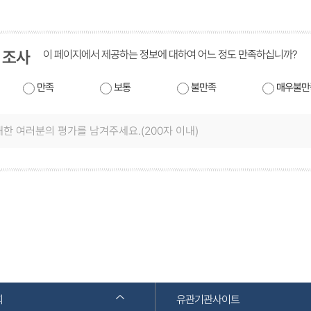
 조사
이 페이지에서 제공하는 정보에 대하여 어느 정도 만족하십니까?
만족
보통
불만족
매우불만
회
유관기관사이트