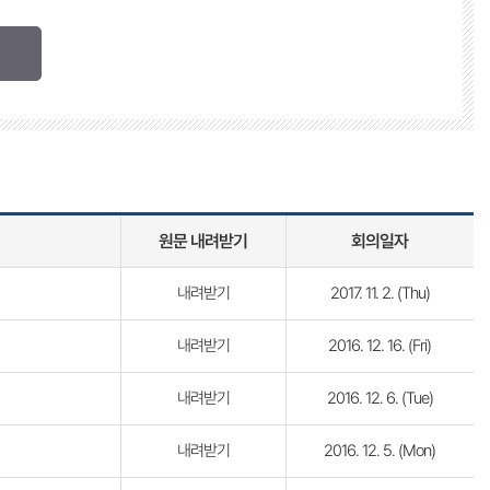
원문 내려받기
회의일자
내려받기
2017. 11. 2. (Thu)
내려받기
2016. 12. 16. (Fri)
내려받기
2016. 12. 6. (Tue)
내려받기
2016. 12. 5. (Mon)