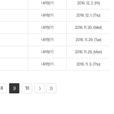
내려받기
2016. 12. 2. (Fri)
내려받기
2016. 12. 1. (Thu)
내려받기
2016. 11. 30. (Wed)
내려받기
2016. 11. 29. (Tue)
내려받기
2016. 11. 28. (Mon)
내려받기
2016. 11. 3. (Thu)
8
9
10