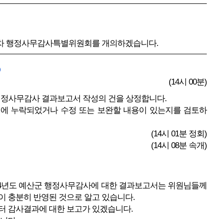
제2차 행정사무감사특별위원회를 개의하겠습니다.
(14시 00분)
 행정사무감사 결과보고서 작성의 건을 상정합니다.
 누락되었거나 수정 또는 보완할 내용이 있는지를 검토하
(14시 01분 정회)
(14시 08분 속개)
2024년도 예산군 행정사무감사에 대한 결과보고서는 위원님들께
이 충분히 반영된 것으로 알고 있습니다.
 감사결과에 대한 보고가 있겠습니다.