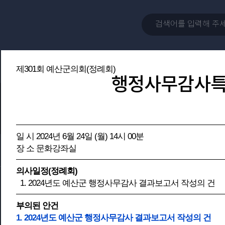
제301회 예산군의회(정례회)
행정사무감사
일 시 2024년 6월 24일 (월) 14시 00분
장 소 문화강좌실
의사일정(정례회)
1. 2024년도 예산군 행정사무감사 결과보고서 작성의 건
부의된 안건
1. 2024년도 예산군 행정사무감사 결과보고서 작성의 건