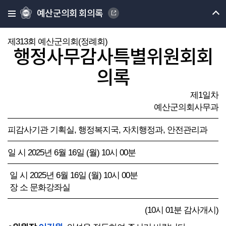
예산군의회 회의록
제313회 예산군의회(정례회)
행정사무감사특별위원회회
의록
제1일차
예산군의회사무과
피감사기관 기획실, 행정복지국, 자치행정과, 안전관리과
일 시 2025년 6월 16일 (월) 10시 00분
일 시 2025년 6월 16일 (월) 10시 00분
장 소 문화강좌실
(10시 01분 감사개시)