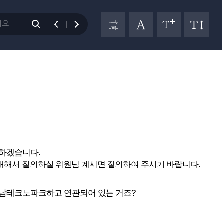
결하겠습니다.
대해서 질의하실 위원님 계시면 질의하여 주시기 바랍니다.
충남테크노파크하고 연관되어 있는 거죠?