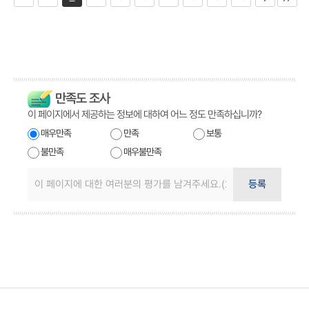
만족도 조사
이 페이지에서 제공하는 정보에 대하여 어느 정도 만족하십니까?
매우만족
만족
보통
불만족
매우불만족
등록