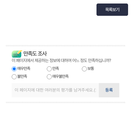
목록보기
만족도 조사
이 페이지에서 제공하는 정보에 대하여 어느 정도 만족하십니까?
매우만족
만족
보통
불만족
매우불만족
등록