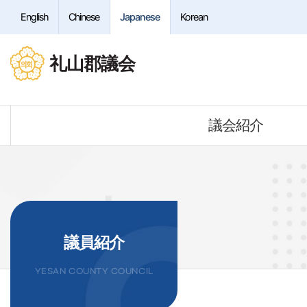
본문바로가기
English
Chinese
Japanese
Korean
礼山郡議会
議会紹介
議員紹介
YESAN COUNTY COUNCIL