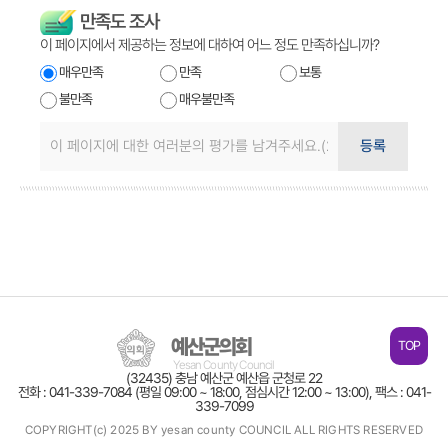
만족도 조사
이 페이지에서 제공하는 정보에 대하여 어느 정도 만족하십니까?
매우만족
만족
보통
불만족
매우불만족
등록
예산군의회
TOP
Yesan County Council
(32435) 충남 예산군 예산읍 군청로 22
전화 : 041-339-7084 (평일 09:00 ~ 18:00, 점심시간 12:00 ~ 13:00), 팩스 : 041-
339-7099
COPYRIGHT(c) 2025 BY yesan county COUNCIL ALL RIGHTS RESERVED