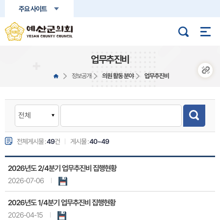
본문바로가기
주요 사이트
업무추진비
정보공개
의원 활동 분야
업무추진비
전체게시물 :
49
건
게시물 :
40~49
2026년도 2/4분기 업무추진비 집행현황
2026-07-06
2026년도 1/4분기 업무추진비 집행현황
2026-04-15