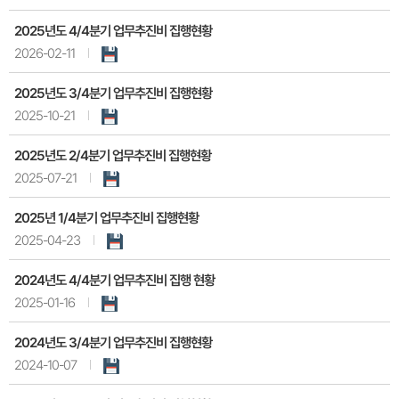
2025년도 4/4분기 업무추진비 집행현황
2026-02-11
2025년도 3/4분기 업무추진비 집행현황
2025-10-21
2025년도 2/4분기 업무추진비 집행현황
2025-07-21
2025년 1/4분기 업무추진비 집행현황
2025-04-23
2024년도 4/4분기 업무추진비 집행 현황
2025-01-16
2024년도 3/4분기 업무추진비 집행현황
2024-10-07