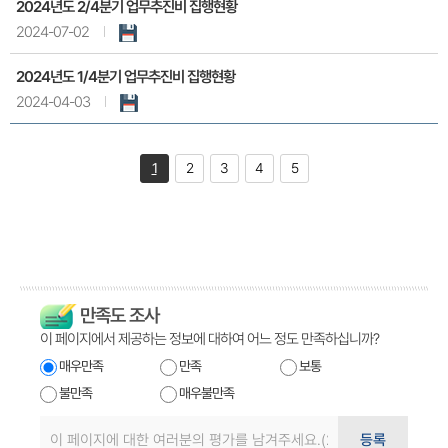
2024년도 2/4분기 업무추진비 집행현황
2024-07-02
2024년도 1/4분기 업무추진비 집행현황
2024-04-03
1
2
3
4
5
만족도 조사
이 페이지에서 제공하는 정보에 대하여 어느 정도 만족하십니까?
매우만족
만족
보통
불만족
매우불만족
등록