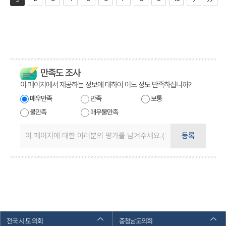
만족도 조사
이 페이지에서 제공하는 정보에 대하여 어느 정도 만족하십니까?
매우만족
만족
보통
불만족
매우불만족
등록
전국 시·도 의회
충청남도의회