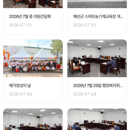
2026년 7월 중 의원간담회
예산군 스마트농기계교육장 개소식
2026-07-31
2026-07-31
예가정성의 날
2026년 7월 29일 행정복지위원회
2026-07-30
2026-07-29