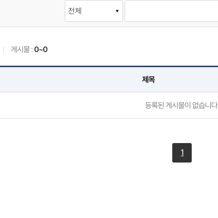
게시물 :
0~0
제목
등록된 게시물이 없습니다
1