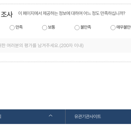
 조사
이 페이지에서 제공하는 정보에 대하여 어느 정도 만족하십니까?
만족
보통
불만족
매우불만
회
유관기관사이트