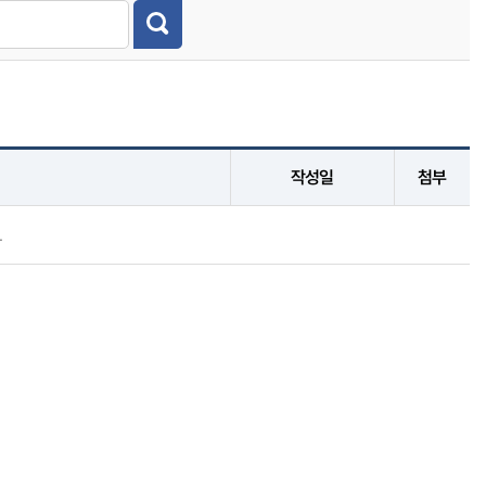
작성일
첨부
.