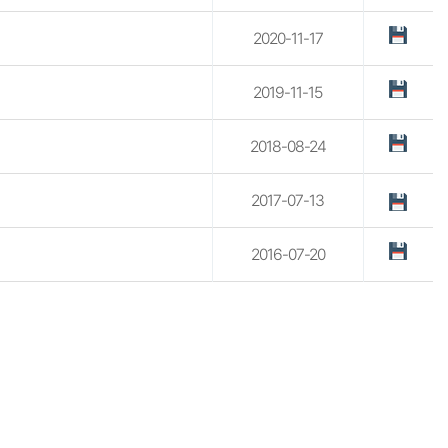
2020-11-17
2019-11-15
2018-08-24
2017-07-13
2016-07-20