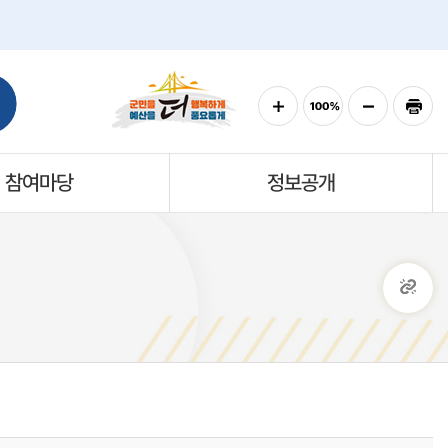
참여마당
정보공개