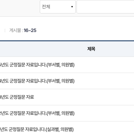
건
게시물 :
16~25
제목
5년도 군정질문 자료입니다.(부서별, 의원별)
4년도 군정질문 자료입니다.(부서별, 의원별)
3년도 군정질문 자료
2년도 군정질문 자료입니다.(부서별, 의원별)
1년도 군정질문 자료입니다.(실과별, 의원별)