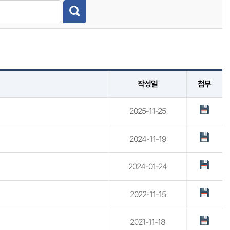
작성일
첨부
2025-11-25
2024-11-19
2024-01-24
2022-11-15
2021-11-18