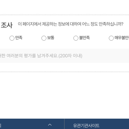
 조사
이 페이지에서 제공하는 정보에 대하여 어느 정도 만족하십니까?
만족
보통
불만족
매우불만
회
유관기관사이트