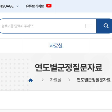
NGUAGE
유튜브라이브
자료실
연도별군정질문자료
자료실
연도별군정질문자료