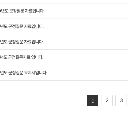
0년도 군정질문 자료입니다.
9년도 군정질문 자료입니다.
8년도 군정질문 자료입니다.
7년도 군정질문자료 입니다.
6년도 군정질문 요지서입니다.
1
2
3